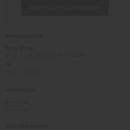
Cookies externer Medien akzeptieren
ÖFFNUNGSZEITEN
DI
MI
DO
FR
08:30
12:30 Uhr
13:30
18:00 Uhr
SA
09:00
12:00 Uhr
INFORMATION
Datenschutz
Impressum
GUTSCHEIN SICHERN