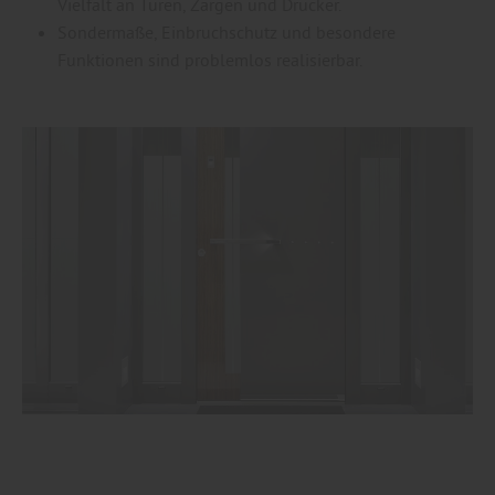
Vielfalt an Türen, Zargen und Drücker.
Sondermaße, Einbruchschutz und besondere
Funktionen sind problemlos realisierbar.