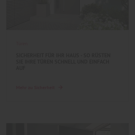
Türen
SICHERHEIT FÜR IHR HAUS - SO RÜSTEN
SIE IHRE TÜREN SCHNELL UND EINFACH
AUF
Mehr zu Sicherheit