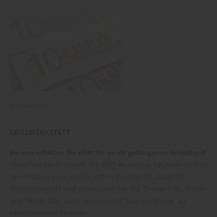
zum Gutschein
GRILLWERKSTATT
Bei uns erhalten Sie alles für einen gelungenen Grillabend
Besuchen Sie Grillwerk, die BBQ-Akademie. Bei Kern-Holz in
Immenstadt erhalten Sie neben Eletrogrills, Gasgrills,
Holzkohlegrills und allem rund um das Thema Grill, Grillen
und Weber-Grill auch umfassende "Grill-Kentnisse" zu
verschiedenen Themen.