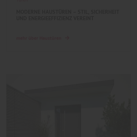
MODERNE HAUSTÜREN – STIL, SICHERHEIT
UND ENERGIEEFFIZIENZ VEREINT
mehr über Haustüren