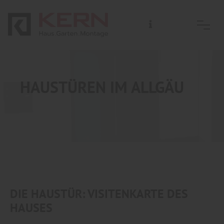
HAUSTÜREN IM ALLGÄU
DIE HAUSTÜR: VISITENKARTE DES
HAUSES