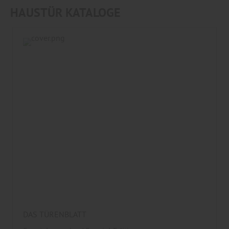
HAUSTÜR KATALOGE
DAS TÜRENBLATT