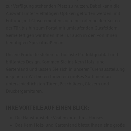
zur Verfügung stehenden Platz zu nutzen. Dabei kann die
Auswahl unter vielfältigen Optiken getroffen werden: mit
Füllung, mit Glaselementen, auf einer oder beiden Seiten
der Tür, bis hin zum Portal mit umlaufenden Glasfeldern.
Gerne fertigen wir Ihnen Ihre Tür auch in den von Ihnen
benötigten Spezialmaßen an.
Unsere Produkte stehen für höchste Produktqualität und
brillantes Design. Kommen Sie ins Kern Holz- und
Gartenland und lassen Sie sich in unserer Türenausstellung
inspirieren. Wir bieten Ihnen ein großes Sortiment an
unterschiedlichsten Türen, Beschlägen, Gläsern und
Drückergarnituren.
IHRE VORTEILE AUF EINEN BLICK:
Die Haustür ist die Visitenkarte Ihres Hauses.
Das Kern Holz- und Gartenland bietet Ihnen eine große