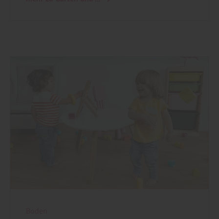
Boden