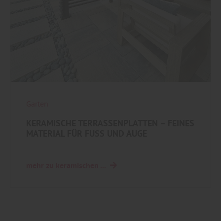
Garten
KERAMISCHE TERRASSENPLATTEN – FEINES
MATERIAL FÜR FUSS UND AUGE
mehr zu keramischen ...