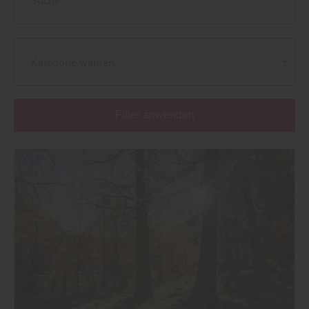
Kategorie wählen...
Filter anwenden