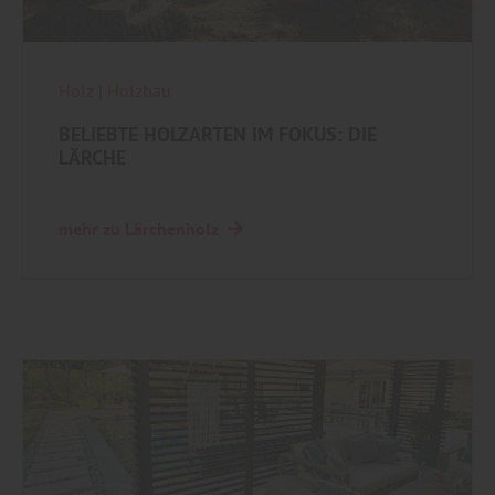
Holz
|
Holzbau
BELIEBTE HOLZARTEN IM FOKUS: DIE
LÄRCHE
mehr zu Lärchenholz