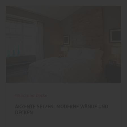
Wand und Decke
AKZENTE SETZEN: MODERNE WÄNDE UND
DECKEN