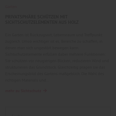
Garten
PRIVATSPHÄRE SCHÜTZEN MIT
SICHTSCHUTZELEMENTEN AUS HOLZ
Ein Garten ist Rückzugsort, Lebensraum und Treffpunkt
zugleich. Umso wichtiger ist es, Bereiche zu schaffen, in
denen man sich ungestört bewegen kann.
Sichtschutzelemente erfüllen dabei mehrere Funktionen:
Sie schützen vor neugierigen Blicken, reduzieren Wind und
strukturieren das Grundstück. Gleichzeitig prägen sie das
Erscheinungsbild des Gartens maßgeblich. Die Wahl des
richtigen Materials und…
mehr zu Sichtschutz