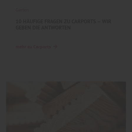
Garten
10 HÄUFIGE FRAGEN ZU CARPORTS – WIR
GEBEN DIE ANTWORTEN
mehr zu Carports