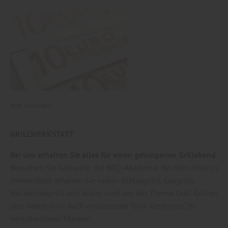
zum Gutschein
GRILLWERKSTATT
Bei uns erhalten Sie alles für einen gelungenen Grillabend
Besuchen Sie Grillwerk, die BBQ-Akademie. Bei Kern-Holz in
Immenstadt erhalten Sie neben Eletrogrills, Gasgrills,
Holzkohlegrills und allem rund um das Thema Grill, Grillen
und Weber-Grill auch umfassende "Grill-Kentnisse" zu
verschiedenen Themen.