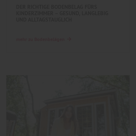
DER RICHTIGE BODENBELAG FÜRS
KINDERZIMMER – GESUND, LANGLEBIG
UND ALLTAGSTAUGLICH
mehr zu Bodenbelägen