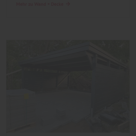
Mehr zu Wand + Decke