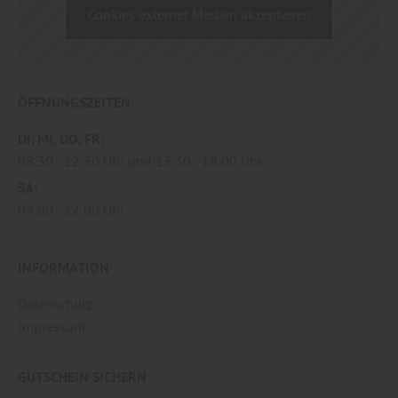
Cookies externer Medien akzeptieren
ÖFFNUNGSZEITEN
DI
MI
DO
FR
08:30
12:30 Uhr
13:30
18:00 Uhr
SA
09:00
12:00 Uhr
INFORMATION
Datenschutz
Impressum
GUTSCHEIN SICHERN