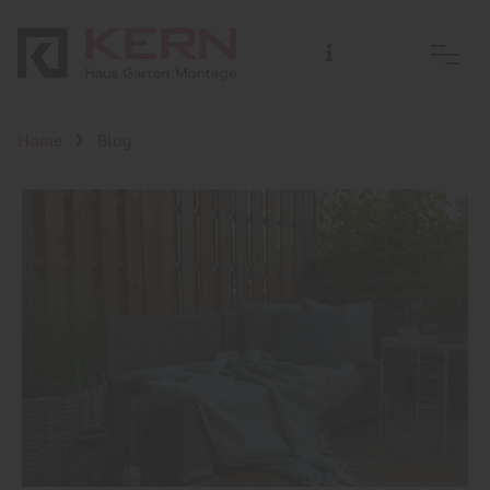
Home
Blog