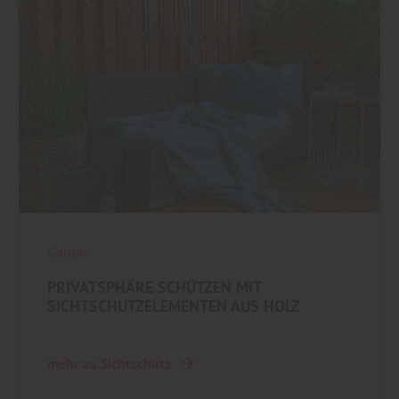
Garten
PRIVATSPHÄRE SCHÜTZEN MIT
SICHTSCHUTZELEMENTEN AUS HOLZ
mehr zu Sichtschutz