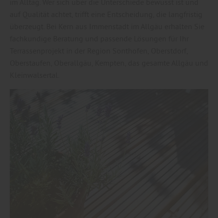
im Alltag. Wer sich über die Unterschiede bewusst ist und
auf Qualität achtet, trifft eine Entscheidung, die langfristig
überzeugt. Bei Kern aus Immenstadt im Allgäu erhalten Sie
fachkundige Beratung und passende Lösungen für Ihr
Terrassenprojekt in der Region Sonthofen, Oberstdorf,
Oberstaufen, Oberallgäu, Kempten, das gesamte Allgäu und
Kleinwalsertal.