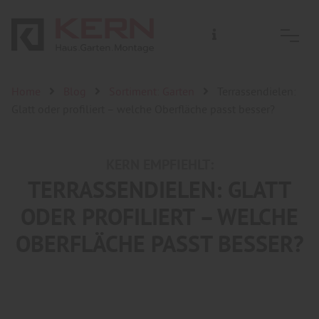
Home
Blog
Sortiment: Garten
Terrassendielen:
Glatt oder profiliert – welche Oberfläche passt besser?
KERN EMPFIEHLT:
TERRASSENDIELEN: GLATT
ODER PROFILIERT – WELCHE
OBERFLÄCHE PASST BESSER?