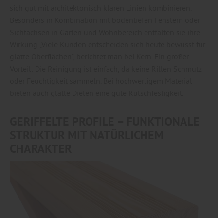
sich gut mit architektonisch klaren Linien kombinieren.
Besonders in Kombination mit bodentiefen Fenstern oder
Sichtachsen in Garten und Wohnbereich entfalten sie ihre
Wirkung. „Viele Kunden entscheiden sich heute bewusst für
glatte Oberflächen“, berichtet man bei Kern. Ein großer
Vorteil: Die Reinigung ist einfach, da keine Rillen Schmutz
oder Feuchtigkeit sammeln. Bei hochwertigem Material
bieten auch glatte Dielen eine gute Rutschfestigkeit.
GERIFFELTE PROFILE – FUNKTIONALE
STRUKTUR MIT NATÜRLICHEM
CHARAKTER