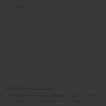
BRÜGMANN - HOLZCLASSIC
Terrassen, Terrassendielen, Bangkirai, Douglasie, Lärche,
Holzterrasse, Schaukel, Kinderspiel, Spielturm,