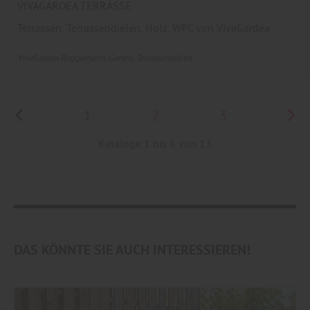
VIVAGARDEA TERRASSE
Terrassen, Terrassendielen, Holz, WPC von VivaGardea
VivaGardea Roggemann
Garten
Terrassendielen
1
2
3
Kataloge 1 bis 6 von 13
DAS KÖNNTE SIE AUCH INTERESSIEREN!