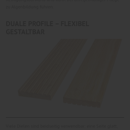
zu Algenbildung führen.
DUALE PROFILE – FLEXIBEL
GESTALTBAR
Viele Dielen sind beidseitig verwendbar: eine Seite glatt,