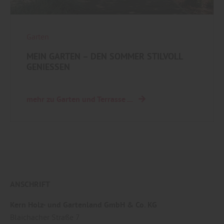
Garten
MEIN GARTEN – DEN SOMMER STILVOLL
GENIESSEN
mehr zu Garten und Terrasse ...
ANSCHRIFT
Kern Holz- und Gartenland GmbH & Co. KG
Blaichacher Straße 7