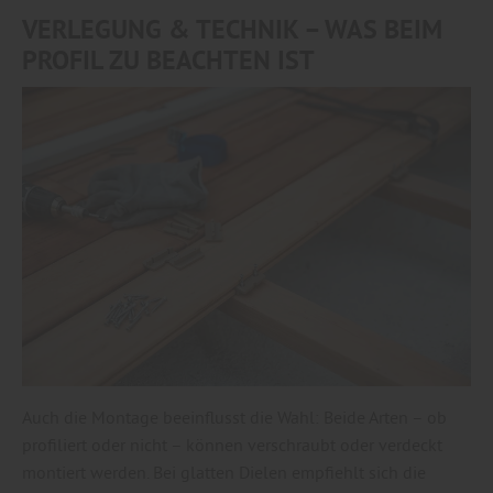
VERLEGUNG & TECHNIK – WAS BEIM
PROFIL ZU BEACHTEN IST
Auch die Montage beeinflusst die Wahl: Beide Arten – ob
profiliert oder nicht – können verschraubt oder verdeckt
montiert werden. Bei glatten Dielen empfiehlt sich die