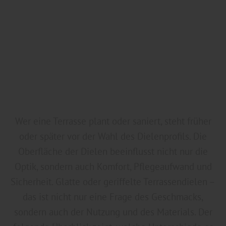
Wer eine Terrasse plant oder saniert, steht früher
oder später vor der Wahl des Dielenprofils. Die
Oberfläche der Dielen beeinflusst nicht nur die
Optik, sondern auch Komfort, Pflegeaufwand und
Sicherheit. Glatte oder geriffelte Terrassendielen –
das ist nicht nur eine Frage des Geschmacks,
sondern auch der Nutzung und des Materials. Der