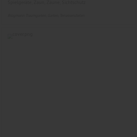
Spielgeräte, Zaun, Zäune, Sichtschutz
Brügmann Traumgarten
Garten
Terrassendielen