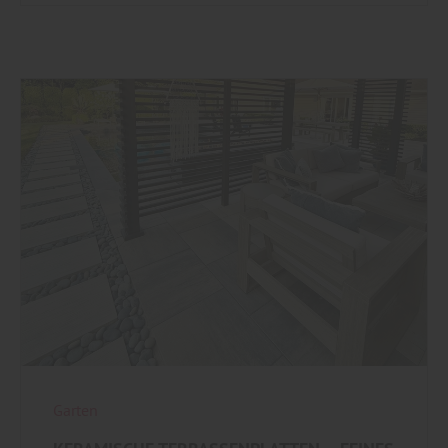
Garten