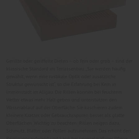
Gerillte oder geriffelte Dielen – ob fein oder grob – sind der
klassische Standard im Terrassenbau. „Sie werden häufig
gewählt, wenn eine rustikale Optik oder zusätzliche
Struktur gewünscht ist“, so die Erfahrung bei Kern in
Immenstadt im Allgäu. Die Rillen können bei feuchtem
Wetter etwas mehr Halt geben und unterstützen den
Wasserablauf auf der Oberfläche. Sie kaschieren zudem
kleinere Kratzer oder Gebrauchsspuren besser als glatte
Oberflächen. Wichtig zu beachten: Rillen neigen dazu,
Schmutz, Blätter oder Pollen aufzunehmen. Das erhöht den
Reinigungsaufwand und kann bei unregelmäßiger Pflege