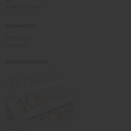
09:00
12:00 Uhr
INFORMATION
Datenschutz
Impressum
GUTSCHEIN SICHERN
zum Gutschein