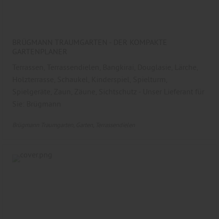
BRÜGMANN TRAUMGARTEN - DER KOMPAKTE
GARTENPLANER
Terrassen, Terrassendielen, Bangkirai, Douglasie, Lärche,
Holzterrasse, Schaukel, Kinderspiel, Spielturm,
Spielgeräte, Zaun, Zäune, Sichtschutz - Unser Lieferant für
Sie: Brügmann
Brügmann Traumgarten
Garten
Terrassendielen