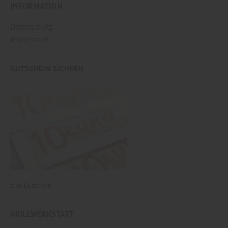
INFORMATION
Datenschutz
Impressum
GUTSCHEIN SICHERN
zum Gutschein
GRILLWERKSTATT