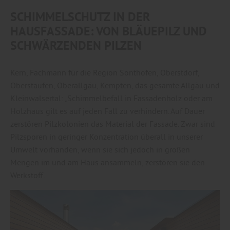
SCHIMMELSCHUTZ IN DER
HAUSFASSADE: VON BLÄUEPILZ UND
SCHWÄRZENDEN PILZEN
Kern, Fachmann für die Region Sonthofen, Oberstdorf,
Oberstaufen, Oberallgäu, Kempten, das gesamte Allgäu und
Kleinwalsertal: „Schimmelbefall in Fassadenholz oder am
Holzhaus gilt es auf jeden Fall zu verhindern. Auf Dauer
zerstören Pilzkolonien das Material der Fassade. Zwar sind
Pilzsporen in geringer Konzentration überall in unserer
Umwelt vorhanden, wenn sie sich jedoch in großen
Mengen im und am Haus ansammeln, zerstören sie den
Werkstoff.