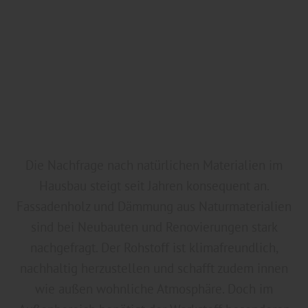
Die Nachfrage nach natürlichen Materialien im
Hausbau steigt seit Jahren konsequent an.
Fassadenholz und Dämmung aus Naturmaterialien
sind bei Neubauten und Renovierungen stark
nachgefragt. Der Rohstoff ist klimafreundlich,
nachhaltig herzustellen und schafft zudem innen
wie außen wohnliche Atmosphäre. Doch im