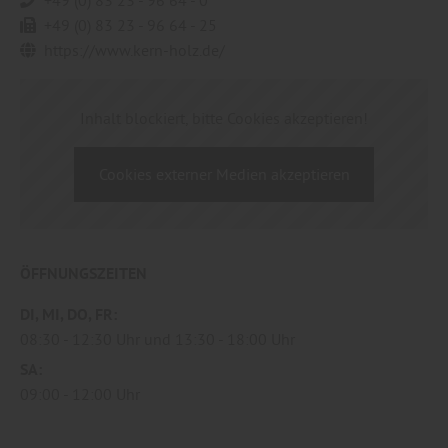
+49 (0) 83 23 - 96 64 - 25
https://www.kern-holz.de/
Inhalt blockiert, bitte Cookies akzeptieren!
Cookies externer Medien akzeptieren
ÖFFNUNGSZEITEN
DI
MI
DO
FR
08:30
12:30 Uhr
13:30
18:00 Uhr
SA
09:00
12:00 Uhr