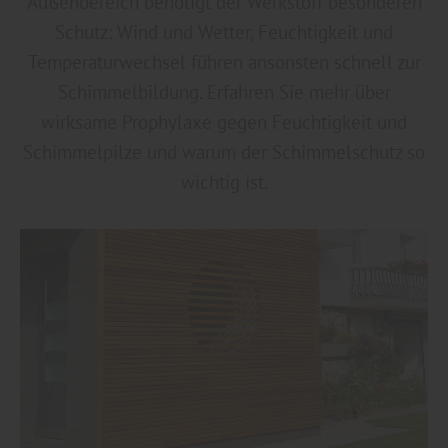
Außenbereich benötigt der Werkstoff besonderen
Schutz: Wind und Wetter, Feuchtigkeit und
Temperaturwechsel führen ansonsten schnell zur
Schimmelbildung. Erfahren Sie mehr über
wirksame Prophylaxe gegen Feuchtigkeit und
Schimmelpilze und warum der Schimmelschutz so
wichtig ist.