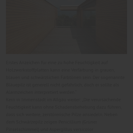
Erstes Anzeichen für eine zu hohe Feuchtigkeit auf
Holzwerkstoffplatten kann eine Verfärbung in grauen,
blauen und schwärzlichen Farbtönen sein. Der sogenannte
Bläuepilz ist generell nicht gefährlich, doch er sollte als
Alarmzeichen interpretiert werden.“
Kern in Immenstadt im Allgäu weiter: „Die verursachende
Feuchtigkeit kann ohne Schadensbehebung dazu führen,
dass sich weitere, zerstörerische Pilze ansiedeln. Neben
dem Schwärzepilz zeigen Penicillium (Grüner
Pinselschimmel) und Aspergillus versicolor