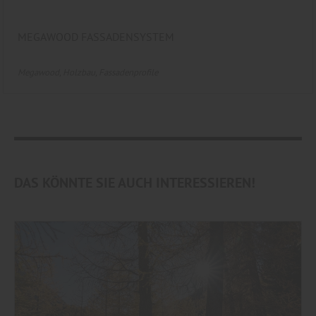
MEGAWOOD FASSADENSYSTEM
Megawood
Holzbau
Fassadenprofile
DAS KÖNNTE SIE AUCH INTERESSIEREN!