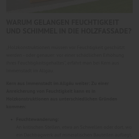
WARUM GELANGEN FEUCHTIGKEIT
UND SCHIMMEL IN DIE HOLZFASSADE?
„Holzkonstruktionen müssen vor Feuchtigkeit geschützt
werden - oder genauer: vor einer schädlichen Erhöhung
ihres Feuchtigkeitsgehaltes“, erfährt man bei Kern aus
Immenstadt im Allgäu.
Kern aus Immenstadt im Allgäu weiter: Zu einer
Anreicherung von Feuchtigkeit kann es in
Holzkonstruktionen aus unterschiedlichen Gründen
kommen:
Feuchtewanderung:
An kritischen Stellen, etwa an Schwellen oder dort, wo
ein Dachtragwerk auf mineralischen Bauteilen aufliegt,