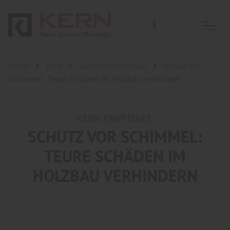
Home
Blog
Sortiment: Holzbau
Schutz vor
Schimmel: Teure Schäden im Holzbau verhindern
KERN EMPFIEHLT:
SCHUTZ VOR SCHIMMEL:
TEURE SCHÄDEN IM
HOLZBAU VERHINDERN