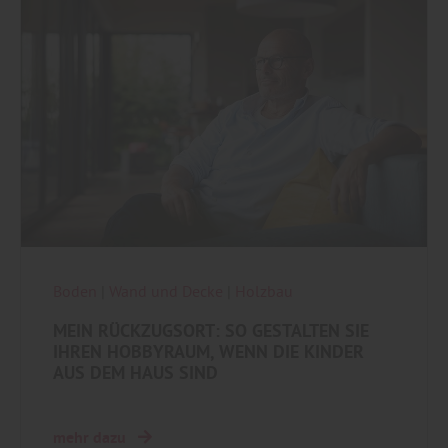
Boden
|
Wand und Decke
|
Holzbau
MEIN RÜCKZUGSORT: SO GESTALTEN SIE
IHREN HOBBYRAUM, WENN DIE KINDER
AUS DEM HAUS SIND
mehr dazu