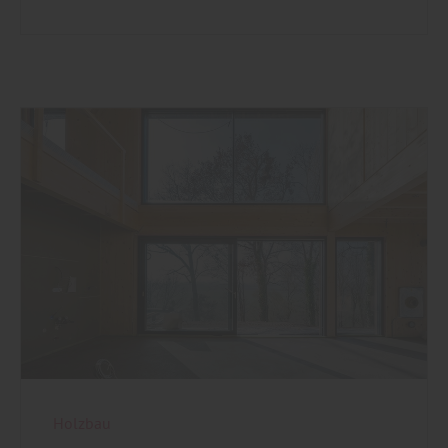
Holzbau