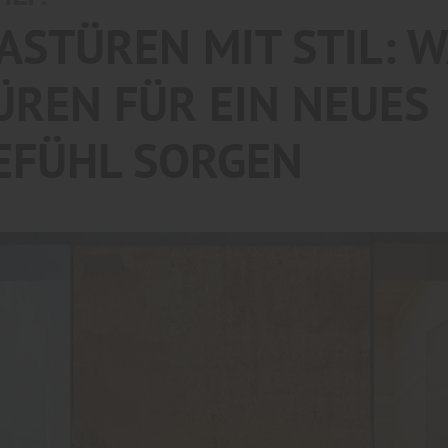
ASTÜREN MIT STIL: 
ÜREN FÜR EIN NEUES
FÜHL SORGEN