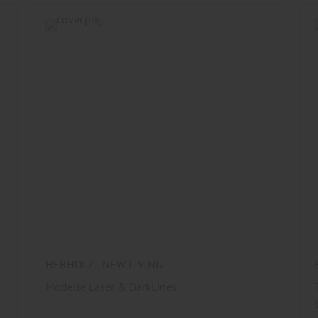
HERHOLZ - NEW LIVING
Modelle Laser & DarkLines