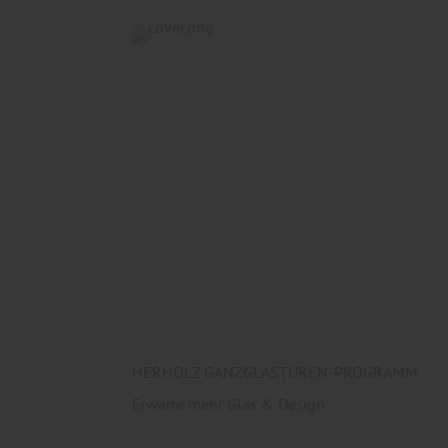
HERHOLZ GANZGLASTÜREN-PROGRAMM
Erwarte mehr Glas & Design