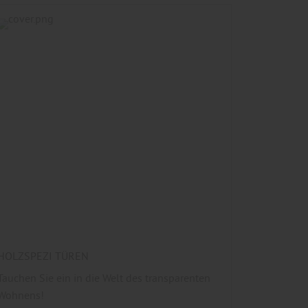
HOLZSPEZI TÜREN
Tauchen Sie ein in die Welt des transparenten
Wohnens!