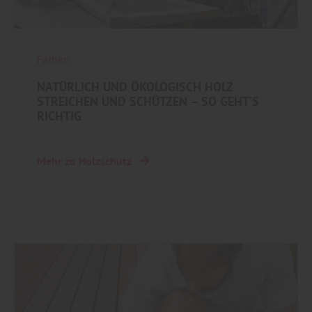
Farben
NATÜRLICH UND ÖKOLOGISCH HOLZ
STREICHEN UND SCHÜTZEN – SO GEHT’S
RICHTIG
Mehr zu Holzschutz