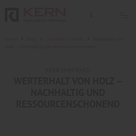
Home
Blog
Sortiment: Farben
Werterhalt von
Holz – nachhaltig und ressourcenschonend
KERN EMPFIEHLT:
WERTERHALT VON HOLZ –
NACHHALTIG UND
RESSOURCENSCHONEND