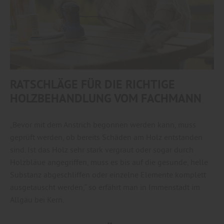
RATSCHLÄGE FÜR DIE RICHTIGE
HOLZBEHANDLUNG VOM FACHMANN
„Bevor mit dem Anstrich begonnen werden kann, muss
geprüft werden, ob bereits Schäden am Holz entstanden
sind. Ist das Holz sehr stark vergraut oder sogar durch
Holzbläue angegriffen, muss es bis auf die gesunde, helle
Substanz abgeschliffen oder einzelne Elemente komplett
ausgetauscht werden,“ so erfährt man in Immenstadt im
Allgäu bei Kern.