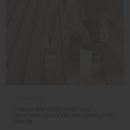
Farben
|
Holz
FARBEN UND HOLZSCHUTZ: DEN
RICHTIGEN SCHUTZ FÜR JEDE OBERFLÄCHE
FINDEN