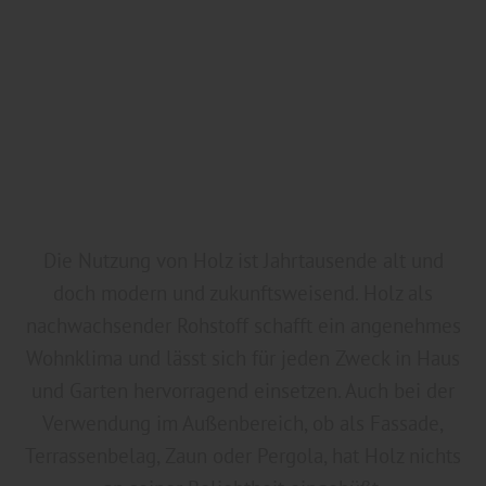
Die Nutzung von Holz ist Jahrtausende alt und
doch modern und zukunftsweisend. Holz als
nachwachsender Rohstoff schafft ein angenehmes
Wohnklima und lässt sich für jeden Zweck in Haus
und Garten hervorragend einsetzen. Auch bei der
Verwendung im Außenbereich, ob als Fassade,
Terrassenbelag, Zaun oder Pergola, hat Holz nichts