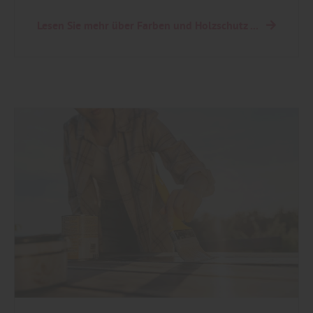
Lesen Sie mehr über Farben und Holzschutz ...