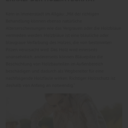
Kern in Immenstadt im Allgäu: „Mit der richtigen
Behandlung können ebenso natürliche
Alterserscheinungen wie das Vergrauen oder die Holzbläue
vermieden werden. Holzbläue ist eine bläuliche oder
blaugraue Verfärbung des Holzes, die von bestimmten
Pilzen verursacht wird. Das Holz wird einerseits
unansehnlich, andererseits können Bläuepilze die
Beschichtung von Holzbauteilen im Außenbereich
beschädigen und dadurch als Wegbereiter für eine
nachfolgende Holzfäule wirken. Richtiger Holzschutz ist
deshalb von Anfang an notwendig.“