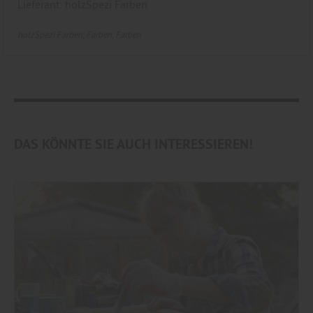
Lieferant: holzSpezi Farben
holzSpezi Farben
Farben
Farben
DAS KÖNNTE SIE AUCH INTERESSIEREN!