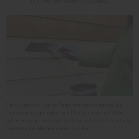
an seiner Beliebtheit eingebüßt.
Der Einsatz von Holz im Freien wirft jedoch schnell die
Frage nach Langlebigkeit und Pflegeaufwand auf. Dabei
gilt es ein paar grundlegende Dinge zu beachten, um lange
Freude an den Holzelementen zu haben.