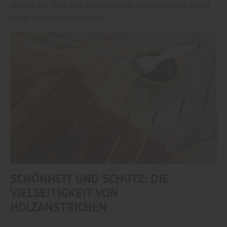
welche das Holz von außen schützt. Dadurch bleibt es auf
Dauer schön und elastisch.
SCHÖNHEIT UND SCHUTZ: DIE
VIELSEITIGKEIT VON
HOLZANSTRICHEN