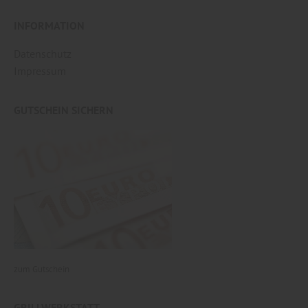
INFORMATION
Datenschutz
Impressum
GUTSCHEIN SICHERN
zum Gutschein
GRILLWERKSTATT