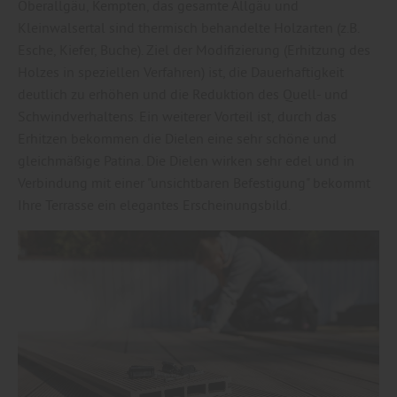
Oberallgäu, Kempten, das gesamte Allgäu und
Kleinwalsertal sind thermisch behandelte Holzarten (z.B.
Esche, Kiefer, Buche). Ziel der Modifizierung (Erhitzung des
Holzes in speziellen Verfahren) ist, die Dauerhaftigkeit
deutlich zu erhöhen und die Reduktion des Quell- und
Schwindverhaltens. Ein weiterer Vorteil ist, durch das
Erhitzen bekommen die Dielen eine sehr schöne und
gleichmäßige Patina. Die Dielen wirken sehr edel und in
Verbindung mit einer "unsichtbaren Befestigung" bekommt
Ihre Terrasse ein elegantes Erscheinungsbild.