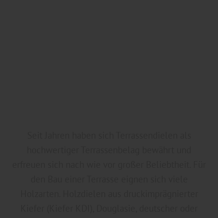
Seit Jahren haben sich Terrassendielen als
hochwertiger Terrassenbelag bewährt und
erfreuen sich nach wie vor großer Beliebtheit. Für
den Bau einer Terrasse eignen sich viele
Holzarten. Holzdielen aus druckimprägnierter
Kiefer (Kiefer KDI), Douglasie, deutscher oder