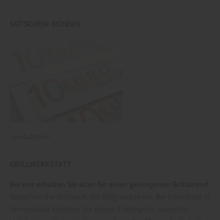
GUTSCHEIN SICHERN
zum Gutschein
GRILLWERKSTATT
Bei uns erhalten Sie alles für einen gelungenen Grillabend
Besuchen Sie Grillwerk, die BBQ-Akademie. Bei Kern-Holz in
Immenstadt erhalten Sie neben Eletrogrills, Gasgrills,