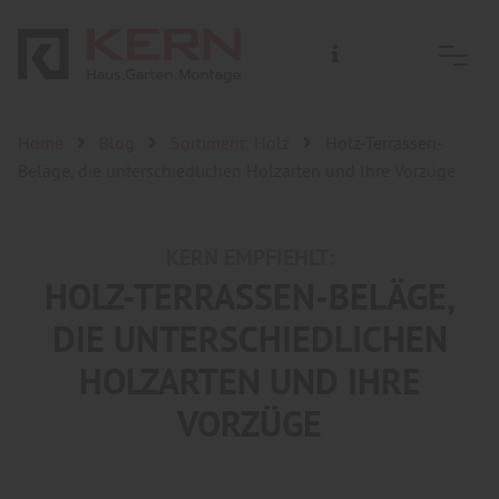
Home
Blog
Sortiment: Holz
Holz-Terrassen-
Beläge, die unterschiedlichen Holzarten und Ihre Vorzüge
KERN EMPFIEHLT:
HOLZ-TERRASSEN-BELÄGE,
DIE UNTERSCHIEDLICHEN
HOLZARTEN UND IHRE
VORZÜGE