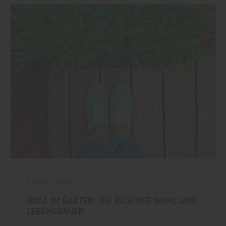
Garten
|
Holz
HOLZ IM GARTEN: DIE RICHTIGE WAHL UND
LEBENSDAUER