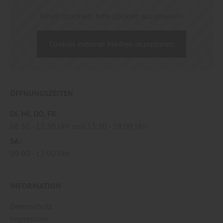
Inhalt blockiert, bitte Cookies akzeptieren!
Cookies externer Medien akzeptieren
ÖFFNUNGSZEITEN
DI
MI
DO
FR
08:30
12:30 Uhr
13:30
18:00 Uhr
SA
09:00
12:00 Uhr
INFORMATION
Datenschutz
Impressum