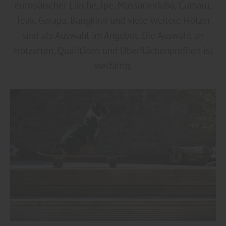
europäischer Lärche, Ipe, Massaranduba, Cumaru,
Teak, Garapa, Bangkirai und viele weitere Hölzer
sind als Auswahl im Angebot. Die Auswahl an
Holzarten, Qualitäten und Oberflächenprofilen ist
vielfältig.