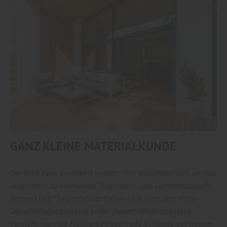
GANZ KLEINE MATERIALKUNDE
Der Profi Kern empfiehlt jedoch: "Ein Vorbohren hilft um das
absplittern zu vermeiden." Fachmann und Gartenholzprofi
Kern erklärt: "Tropenhölzer haben i.d.R. eine sehr hohe
Dauerhaftigkeitsklasse (unter Dauerhaftigkeitsklasse
versteht man die Haltbarkeit von Holz in Bezug auf dessen